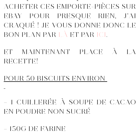
ACHETER CES EMPORTE-PIÈCES SUR
EBAY POUR PRESQUE RIEN, J’AI
CRAQUÉ ! JE VOUS DONNE DONC LE
BON PLAN PAR
LÀ
ET PAR
ICI
.
ET MAINTENANT PLACE À LA
RECETTE!
POUR 50 BISCUITS ENVIRON
– 1 CUILLERÉE À SOUPE DE CACAO
EN POUDRE NON SUCRÉ
– 150G DE FARINE