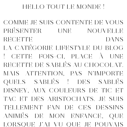
HELLO TOUT LE MONDE !
COMME JE SUIS CONTENTE DE VOUS
PRÉSENTER UNE NOUVELLE
RECETTE DANS
LA CATÉGORIE LIFESTYLE DU BLOG
! CETTE FOIS-CI, PLACE À UNE
RECETTE DE SABLÉS AU CHOCOLAT.
MAIS ATTENTION, PAS N’IMPORTE
QUELS SABLÉS ! DES SABLÉS
DISNEY, AUX COULEURS DE TIC ET
TAC ET DES ARISTOCHATS. JE SUIS
TELLEMENT FAN DE CES DESSINS
ANIMÉS DE MON ENFANCE, QUE
LORSQUE J’AI VU QUE JE POUVAIS