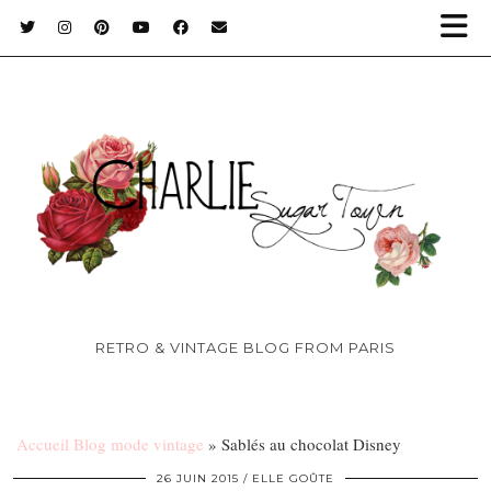
RETRO & VINTAGE BLOG FROM PARIS
Accueil Blog mode vintage
»
Sablés au chocolat Disney
26 JUIN 2015
ELLE GOÛTE