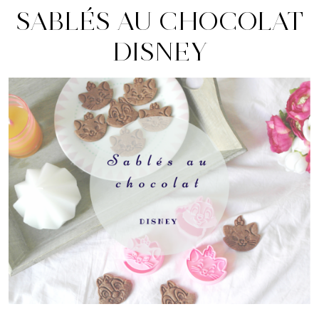
SABLÉS AU CHOCOLAT
DISNEY