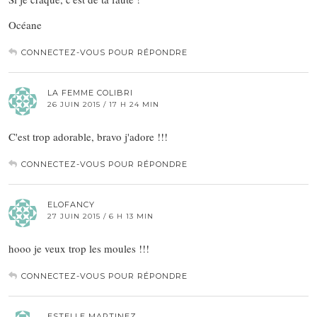
Océane
CONNECTEZ-VOUS POUR RÉPONDRE
LA FEMME COLIBRI
26 JUIN 2015 / 17 H 24 MIN
C'est trop adorable, bravo j'adore !!!
CONNECTEZ-VOUS POUR RÉPONDRE
ELOFANCY
27 JUIN 2015 / 6 H 13 MIN
hooo je veux trop les moules !!!
CONNECTEZ-VOUS POUR RÉPONDRE
ESTELLE MARTINEZ