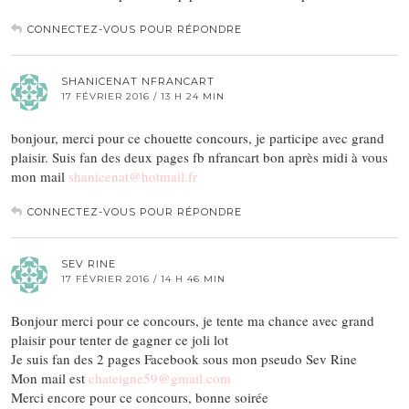
CONNECTEZ-VOUS POUR RÉPONDRE
SHANICENAT NFRANCART
17 FÉVRIER 2016 / 13 H 24 MIN
bonjour, merci pour ce chouette concours, je participe avec grand
plaisir. Suis fan des deux pages fb nfrancart bon après midi à vous
mon mail
shanicenat@hotmail.fr
CONNECTEZ-VOUS POUR RÉPONDRE
SEV RINE
17 FÉVRIER 2016 / 14 H 46 MIN
Bonjour merci pour ce concours, je tente ma chance avec grand
plaisir pour tenter de gagner ce joli lot
Je suis fan des 2 pages Facebook sous mon pseudo Sev Rine
Mon mail est
chateigne59@gmail.com
Merci encore pour ce concours, bonne soirée