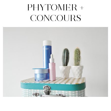
PHYTOMER +
CONCOURS