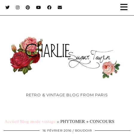
RETRO & VINTAGE BLOG FROM PARIS
Accueil Blog mode vintage
»
PHYTOMER + CONCOURS
16 FÉVRIER 2016
BOUDOIR