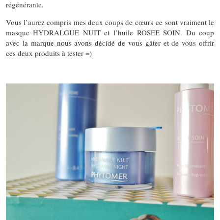
régénérante.
Vous l’aurez compris mes deux coups de cœurs ce sont vraiment le
masque HYDRALGUE NUIT et l’huile ROSEE SOIN. Du coup
avec la marque nous avons décidé de vous gâter et de vous offrir
ces deux produits à tester =)