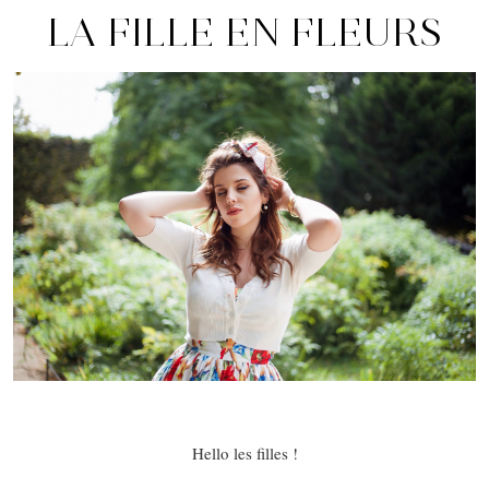
LA FILLE EN FLEURS
Hello les filles !