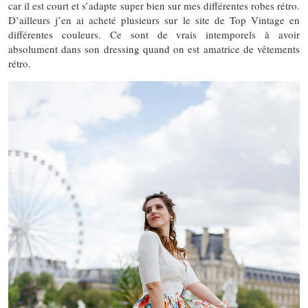
car il est court et s’adapte super bien sur mes différentes robes rétro.
D’ailleurs j’en ai acheté plusieurs sur le site de Top Vintage en
différentes couleurs. Ce sont de vrais intemporels à avoir
absolument dans son dressing quand on est amatrice de vêtements
rétro.