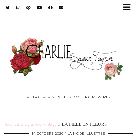
RETRO & VINTAGE BLOG FROM PARIS
Accueil Blog mode vintage
»
LA FILLE EN FLEURS
14 OCTOBRE 2020
LA MODE ILLUSTRÉE