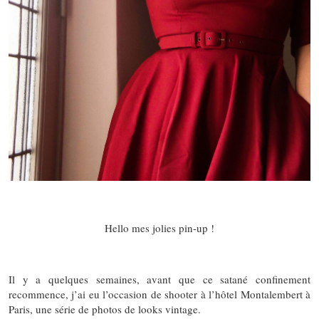
Hello mes jolies pin-up !
Il y a quelques semaines, avant que ce satané confinement
recommence, j’ai eu l’occasion de shooter à l’hôtel Montalembert à
Paris, une série de photos de looks vintage.