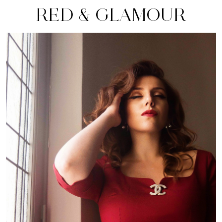
RED & GLAMOUR