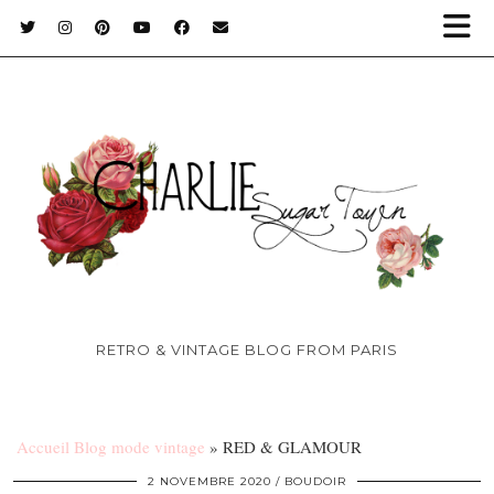
RETRO & VINTAGE BLOG FROM PARIS
Accueil Blog mode vintage
»
RED & GLAMOUR
2 NOVEMBRE 2020
BOUDOIR