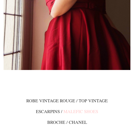
ROBE VINTAGE ROUGE / TOP VINTAGE
ESCARPINS /
MALEFIC SHOES
BROCHE / CHANEL