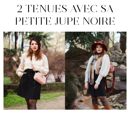
2 TENUES AVEC SA
PETITE JUPE NOIRE