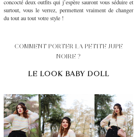
concocté deux outfits qui j’espère sauront vous séduire et
surtout, vous le verrez, permettent vraiment de changer
du tout au tout votre style !
COMMENT PORTER LA PETITE JUPE
NOIRE ?
LE LOOK BABY DOLL