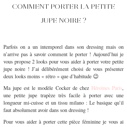
COMMENT PORTER LA PETITE
JUPE NOIRE ?
Parfois on a un intemporel dans son dressing mais on
n’arrive pas à savoir comment le porter ! Aujourd’hui je
vous propose 2 looks pour vous aider à porter votre petite
jupe noire ! J’ai délibérément choisi de vous présenter
deux looks moins « rétro » que d’habitude 😉
Ma jupe est le modèle Cocker de chez
Héroïnes Paris
,
une petite jupe trapèze très facile à porter avec une
longueur mi-cuisse et un tissu milano : Le basique qu’il
faut absolument avoir dans son dressing !
Pour vous aider à porter cette pièce féminine je vous ai