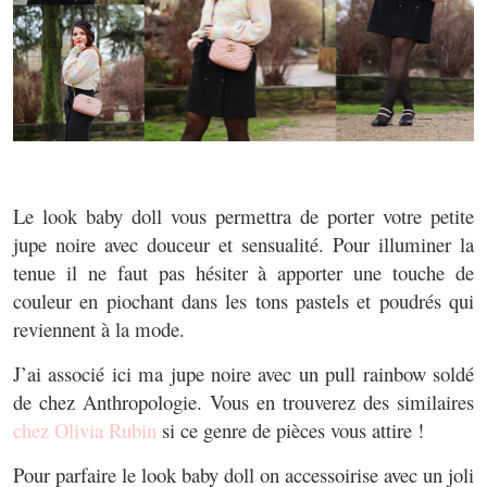
Le look baby doll vous permettra de porter votre petite
jupe noire avec douceur et sensualité. Pour illuminer la
tenue il ne faut pas hésiter à apporter une touche de
couleur en piochant dans les tons pastels et poudrés qui
reviennent à la mode.
J’ai associé ici ma jupe noire avec un pull rainbow soldé
de chez Anthropologie. Vous en trouverez des similaires
chez Olivia Rubin
si ce genre de pièces vous attire !
Pour parfaire le look baby doll on accessoirise avec un joli