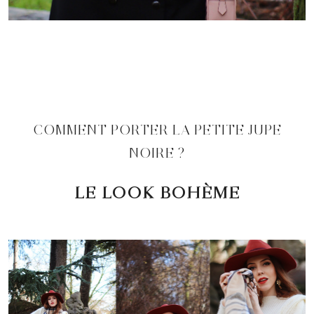
COMMENT PORTER LA PETITE JUPE
NOIRE ?
LE LOOK BOHÈME