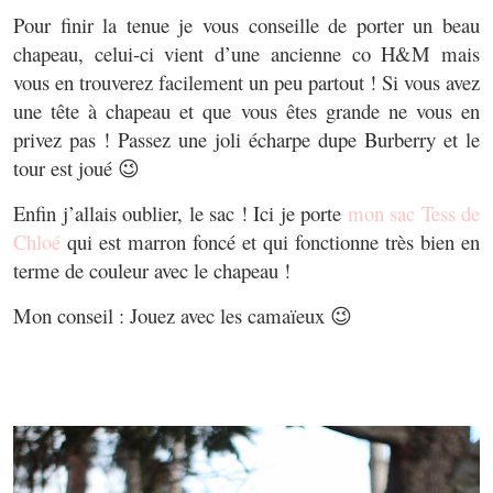
Pour finir la tenue je vous conseille de porter un beau
chapeau, celui-ci vient d’une ancienne co H&M mais
vous en trouverez facilement un peu partout ! Si vous avez
une tête à chapeau et que vous êtes grande ne vous en
privez pas ! Passez une joli écharpe dupe Burberry et le
tour est joué 😉
Enfin j’allais oublier, le sac ! Ici je porte
mon sac Tess de
Chloé
qui est marron foncé et qui fonctionne très bien en
terme de couleur avec le chapeau !
Mon conseil : Jouez avec les camaïeux 😉