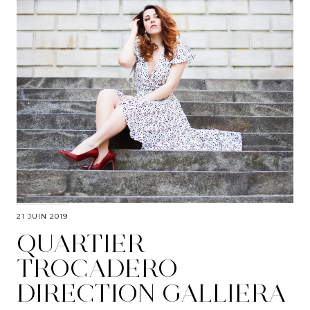
21 JUIN 2019
QUARTIER
TROCADERO
DIRECTION GALLIERA