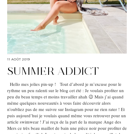
11 AOÛT 2019
SUMMER ADDICT
Hello mes jolies pin-up ! Tout d’abord je m’excuse pour le
rythme un peu ralenti sur le blog cet été : Je voulais profiter un
peu du beau temps et moins travailler ahah 😉 Mais j’ai quand
même quelques nouveautés à vous faire découvrir alors
n’oubliez pas de me suivre sur Instagram pour ne rien rater ! Et
puis aujourd’hui je voulais quand même vous retrouver pour un
article swimwear ! J’ai reçu de la part de la marque Ange des
Mers ce très beau maillot de bain une pièce noir pour profiter de