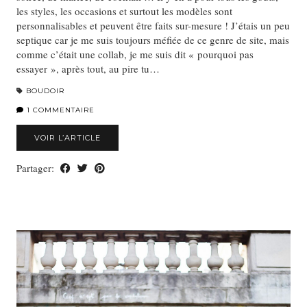
les styles, les occasions et surtout les modèles sont
personnalisables et peuvent être faits sur-mesure ! J’étais un peu
septique car je me suis toujours méfiée de ce genre de site, mais
comme c’était une collab, je me suis dit « pourquoi pas
essayer », après tout, au pire tu…
BOUDOIR
1 COMMENTAIRE
VOIR L’ARTICLE
Partager: