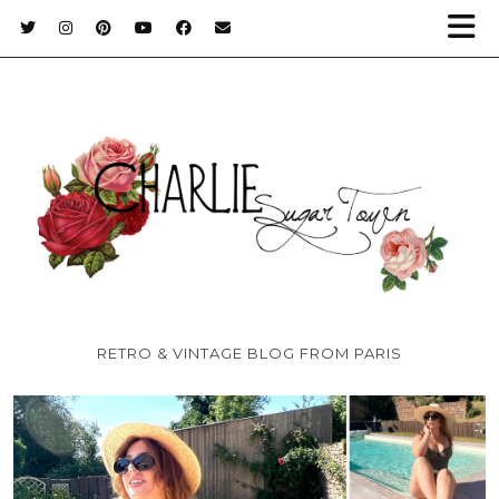
RETRO & VINTAGE BLOG FROM PARIS