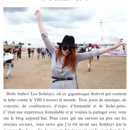
Hello babes! Les Solidays, où ce gigantesque festival qui soutient
la lutte contre le VIH à travers le monde. Trois jours de musique, de
concerts, de conférences, d’expo, d’humanité et de lâché-prise.
C’était une expérience formidable et je voulais la partager avec vous
sur le blog aujourd’hui. Pour ceux qui me suivent un peu sur les
réseaux sociaux, vous savez que j’ai été invité aux Solidays par la