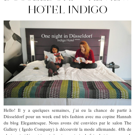
HOTEL INDIGO
Hello! Il y a quelques semaines, j’ai eu la chance de partir à
Düsseldorf pour un week end très fashion avec ma copine Hannah
du blog Elegantesque. Nous avons été conviées par le salon The
Gallery ( Igedo Company) à découvrir la mode allemande. 48h de