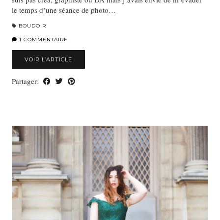
le temps d’une séance de photo…
BOUDOIR
1 COMMENTAIRE
VOIR L’ARTICLE
Partager: