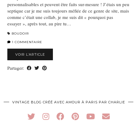
personnalisables et peuvent être faits sur-mesure ! J’étais un peu
septique car je me suis toujours méfiée de ce genre de site, mais
comme c’était une collab, je me suis dit « pourquoi pas
essayer », après tout, au pire tu…
BOUDOIR
1 COMMENTAIRE
VOIR L’ARTICLE
Partager:
VINTAGE BLOG CRÉÉ AVEC AMOUR À PARIS PAR CHARLIE