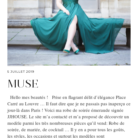
5 JUILLET 2019
MUSE
Hello mes beautés ! Prise en flagrant délit d’élégance Place
Carré au Louvre … Il faut dire que je ne passais pas inaperçu ce
jour-là dans Paris ! Voici ma robe de soirée émeraude signée
JJHOUSE. Le site m’a contacté et m’a proposé de découvrir un
modèle parmi les très nombreuses pièces qu’il vend: Robe de
soirée, de mariée, de cocktail … Il y en a pour tous les goûts,
les styles, les occasions et surtout les modèles sont