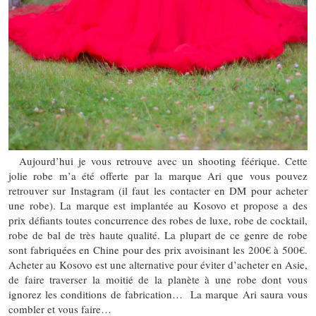
Aujourd’hui je vous retrouve avec un shooting féérique. Cette
jolie robe m’a été offerte par la marque Ari que vous pouvez
retrouver sur Instagram (il faut les contacter en DM pour acheter
une robe). La marque est implantée au Kosovo et propose a des
prix défiants toutes concurrence des robes de luxe, robe de cocktail,
robe de bal de très haute qualité. La plupart de ce genre de robe
sont fabriquées en Chine pour des prix avoisinant les 200€ à 500€.
Acheter au Kosovo est une alternative pour éviter d’acheter en Asie,
de faire traverser la moitié de la planète à une robe dont vous
ignorez les conditions de fabrication… La marque Ari saura vous
combler et vous faire…