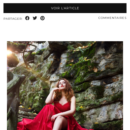
VOIR L’ARTICLE
COMMENTAIRES
PARTAGER: