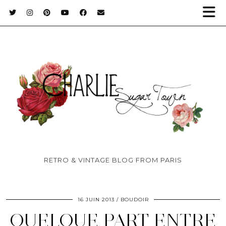
RETRO & VINTAGE BLOG FROM PARIS
16 JUIN 2013
BOUDOIR
QUELQUE PART ENTRE