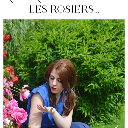
LES ROSIERS…