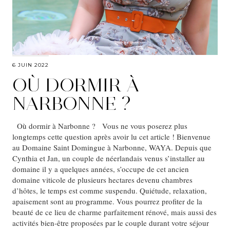
6 JUIN 2022
OÙ DORMIR À
NARBONNE ?
Où dormir à Narbonne ? Vous ne vous poserez plus
longtemps cette question après avoir lu cet article ! Bienvenue
au Domaine Saint Domingue à Narbonne, WAYA. Depuis que
Cynthia et Jan, un couple de néerlandais venus s’installer au
domaine il y a quelques années, s’occupe de cet ancien
domaine viticole de plusieurs hectares devenu chambres
d’hôtes, le temps est comme suspendu. Quiétude, relaxation,
apaisement sont au programme. Vous pourrez profiter de la
beauté de ce lieu de charme parfaitement rénové, mais aussi des
activités bien-être proposées par le couple durant votre séjour