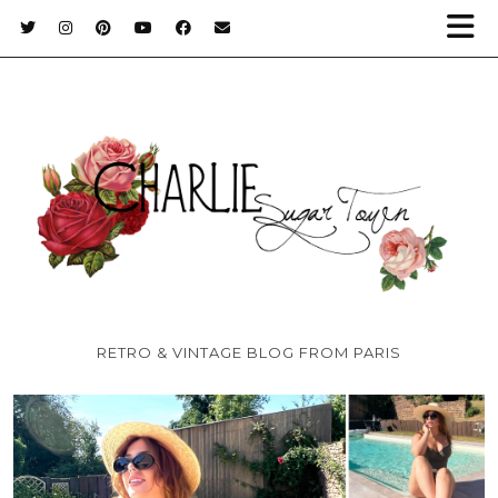
RETRO & VINTAGE BLOG FROM PARIS