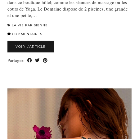
dans ce boutique hôtel; comme les séances de massage ou les
cours de Yoga. Le Domaine dispose de 2 piscines, une grande
et une petite,…
LA VIE PARISIENNE
COMMENTAIRES
VOIR L’ARTICLE
Partager: