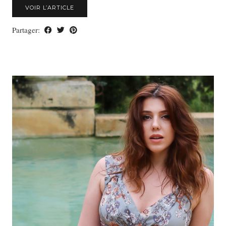
VOIR L’ARTICLE
Partager: