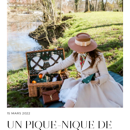
15 MARS 2022
UN PIQUE-NIQUE DE