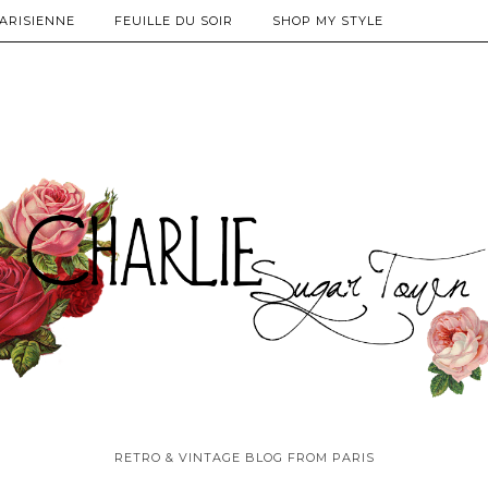
PARISIENNE
FEUILLE DU SOIR
SHOP MY STYLE
RETRO & VINTAGE BLOG FROM PARIS