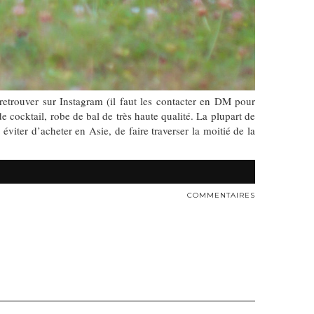
etrouver sur Instagram (il faut les contacter en DM pour
 cocktail, robe de bal de très haute qualité. La plupart de
iter d’acheter en Asie, de faire traverser la moitié de la
COMMENTAIRES