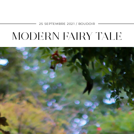
25 SEPTEMBRE 2021
BOUDOIR
MODERN FAIRY TALE