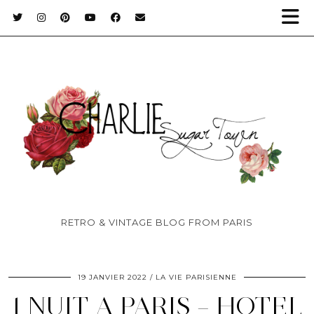
RETRO & VINTAGE BLOG FROM PARIS
19 JANVIER 2022
LA VIE PARISIENNE
1 NUIT A PARIS – HOTEL