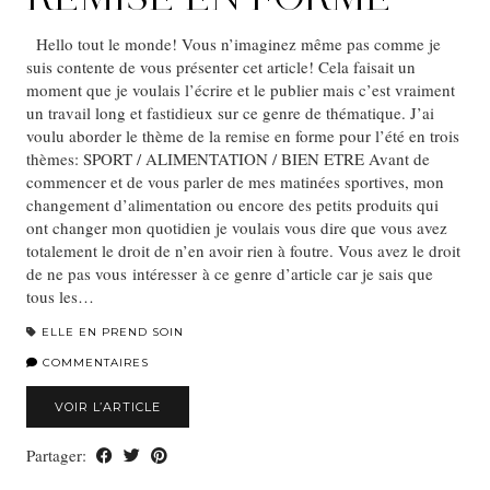
Hello tout le monde! Vous n’imaginez même pas comme je
suis contente de vous présenter cet article! Cela faisait un
moment que je voulais l’écrire et le publier mais c’est vraiment
un travail long et fastidieux sur ce genre de thématique. J’ai
voulu aborder le thème de la remise en forme pour l’été en trois
thèmes: SPORT / ALIMENTATION / BIEN ETRE Avant de
commencer et de vous parler de mes matinées sportives, mon
changement d’alimentation ou encore des petits produits qui
ont changer mon quotidien je voulais vous dire que vous avez
totalement le droit de n’en avoir rien à foutre. Vous avez le droit
de ne pas vous intéresser à ce genre d’article car je sais que
tous les…
ELLE EN PREND SOIN
COMMENTAIRES
VOIR L’ARTICLE
Partager: