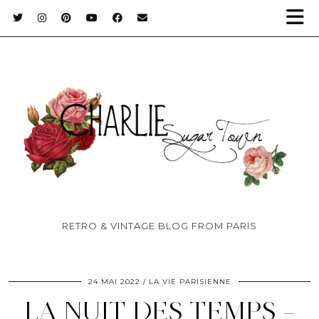
RETRO & VINTAGE BLOG FROM PARIS
24 MAI 2022
LA VIE PARISIENNE
LA NUIT DES TEMPS –