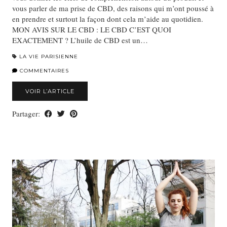
vous parler de ma prise de CBD, des raisons qui m’ont poussé à
en prendre et surtout la façon dont cela m’aide au quotidien.
MON AVIS SUR LE CBD : LE CBD C’EST QUOI
EXACTEMENT ? L’huile de CBD est un…
LA VIE PARISIENNE
COMMENTAIRES
VOIR L’ARTICLE
Partager: