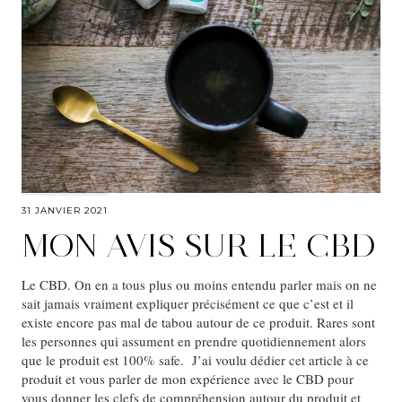
31 JANVIER 2021
MON AVIS SUR LE CBD
Le CBD. On en a tous plus ou moins entendu parler mais on ne
sait jamais vraiment expliquer précisément ce que c’est et il
existe encore pas mal de tabou autour de ce produit. Rares sont
les personnes qui assument en prendre quotidiennement alors
que le produit est 100% safe. J’ai voulu dédier cet article à ce
produit et vous parler de mon expérience avec le CBD pour
vous donner les clefs de compréhension autour du produit et