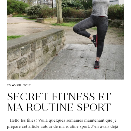
25 AVRIL 2017
SECRET FITNESS ET
MA ROUTINE SPORT
Hello les filles! Voilà quelques semaines maintenant que je
prépare cet article autour de ma routine sport. J’en avais déjà