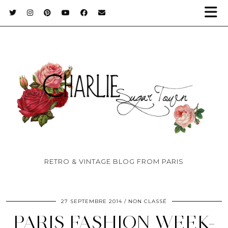
RETRO & VINTAGE BLOG FROM PARIS
27 SEPTEMBRE 2014
NON CLASSÉ
PARIS FASHION WEEK-