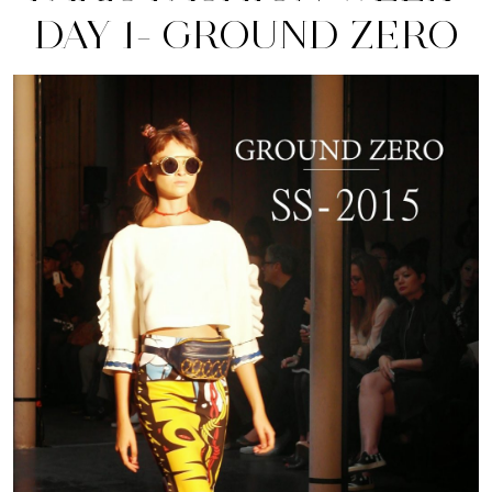
DAY 1- GROUND ZERO