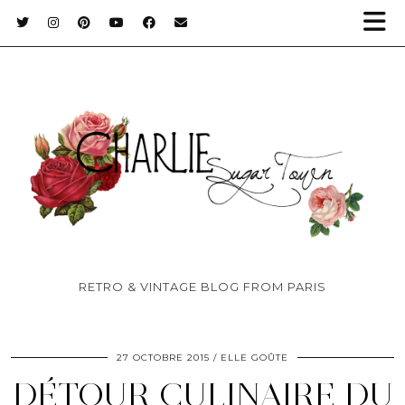
RETRO & VINTAGE BLOG FROM PARIS
27 OCTOBRE 2015
ELLE GOÛTE
DÉTOUR CULINAIRE DU