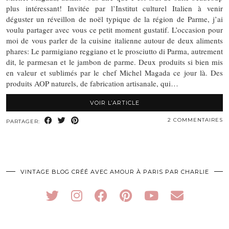
plus intéressant! Invitée par l’Institut culturel Italien à venir
déguster un réveillon de noël typique de la région de Parme, j’ai
voulu partager avec vous ce petit moment gustatif. L’occasion pour
moi de vous parler de la cuisine italienne autour de deux aliments
phares: Le parmigiano reggiano et le prosciutto di Parma, autrement
dit, le parmesan et le jambon de parme. Deux produits si bien mis
en valeur et sublimés par le chef Michel Magada ce jour là. Des
produits AOP naturels, de fabrication artisanale, qui…
VOIR L’ARTICLE
2 COMMENTAIRES
PARTAGER:
VINTAGE BLOG CRÉÉ AVEC AMOUR À PARIS PAR CHARLIE