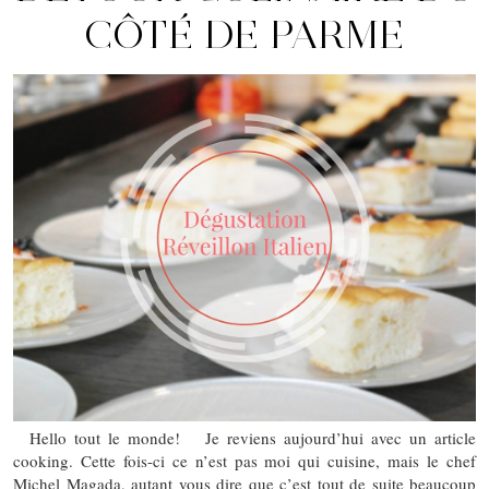
CÔTÉ DE PARME
Hello tout le monde! Je reviens aujourd’hui avec un article
cooking. Cette fois-ci ce n’est pas moi qui cuisine, mais le chef
Michel Magada, autant vous dire que c’est tout de suite beaucoup