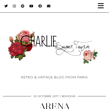
RETRO & VINTAGE BLOG FROM PARIS
20 OCTOBRE 2017
BOUDOIR
ARENA