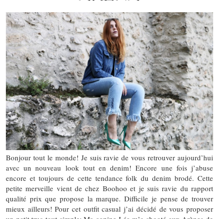
Bonjour tout le monde! Je suis ravie de vous retrouver aujourd’hui
avec un nouveau look tout en denim! Encore une fois j’abuse
encore et toujours de cette tendance folk du denim brodé. Cette
petite merveille vient de chez Boohoo et je suis ravie du rapport
qualité prix que propose la marque. Difficile je pense de trouver
mieux ailleurs! Pour cet outfit casual j’ai décidé de vous proposer