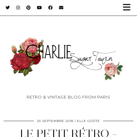
RETRO & VINTAGE BLOG FROM PARIS
25 SEPTEMBRE 2018
ELLE GOÛTE
LE PETIT RÉTRO –