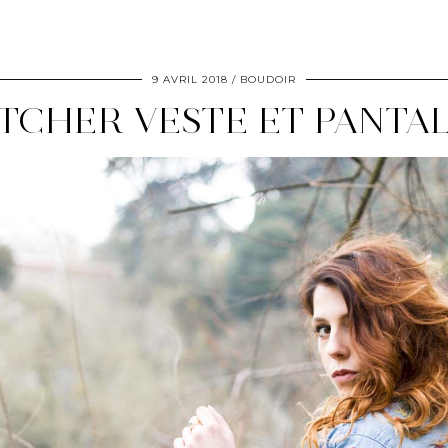
9 AVRIL 2018
BOUDOIR
TCHER VESTE ET PANTA