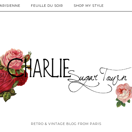
PARISIENNE
FEUILLE DU SOIR
SHOP MY STYLE
RETRO & VINTAGE BLOG FROM PARIS