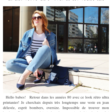
Hello babes! Retour dans les années 80 avec ce look rétro ultra
printanier! Je cherchais depuis très longtemps une veste en jean
délavée, esprit bombers, oversize. Impossible de trouver mon