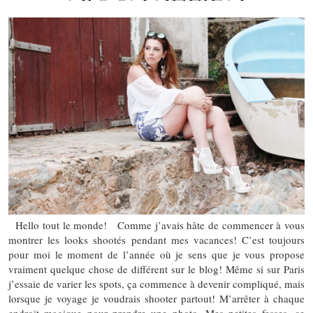
Hello tout le monde! Comme j’avais hâte de commencer à vous
montrer les looks shootés pendant mes vacances! C’est toujours
pour moi le moment de l’année où je sens que je vous propose
vraiment quelque chose de différent sur le blog! Même si sur Paris
j’essaie de varier les spots, ça commence à devenir compliqué, mais
lorsque je voyage je voudrais shooter partout! M’arrêter à chaque