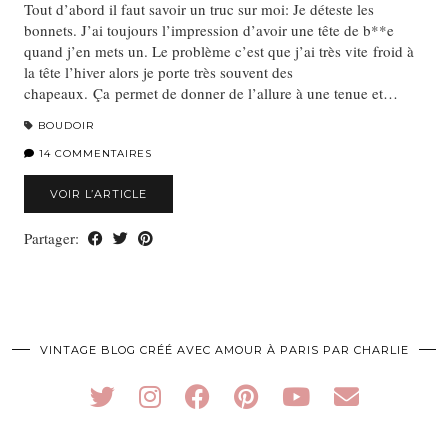
Tout d’abord il faut savoir un truc sur moi: Je déteste les
bonnets. J’ai toujours l’impression d’avoir une tête de b**e
quand j’en mets un. Le problème c’est que j’ai très vite froid à
la tête l’hiver alors je porte très souvent des
chapeaux. Ça permet de donner de l’allure à une tenue et…
BOUDOIR
14 COMMENTAIRES
VOIR L’ARTICLE
Partager:
VINTAGE BLOG CRÉÉ AVEC AMOUR À PARIS PAR CHARLIE