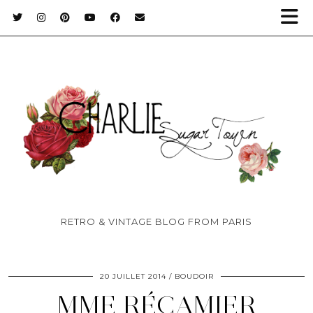
RETRO & VINTAGE BLOG FROM PARIS
20 JUILLET 2014
BOUDOIR
MME RÉCAMIER