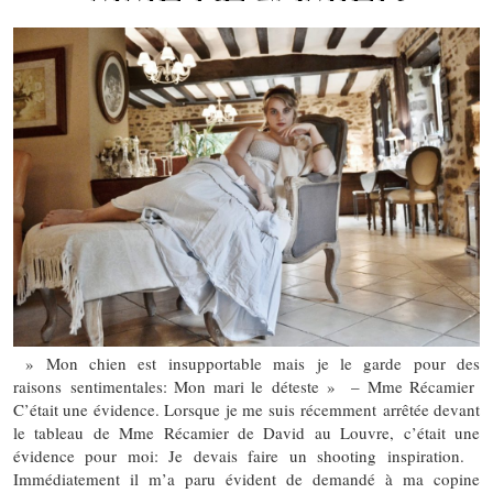
» Mon chien est insupportable mais je le garde pour des
raisons sentimentales: Mon mari le déteste » – Mme Récamier
C’était une évidence. Lorsque je me suis récemment arrêtée devant
le tableau de Mme Récamier de David au Louvre, c’était une
évidence pour moi: Je devais faire un shooting inspiration.
Immédiatement il m’a paru évident de demandé à ma copine