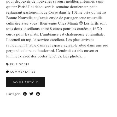
pour découvrir de nouvelles saveurs méditerranéennes sans
quitter Paris! J’ai découvert la semaine dernière un petit
restaurant gastronomique Corse dans le 10ème près du métro
Bonne Nouvelle et j’avais envie de partager cette trouvaille
culinaire avec vous! Bienvenue Chez Minnà 🙂 Les tarifs sont
tous doux, oscillants entre 8 euros pour les entrées à 16/20
euros pour les plats. L’ambiance est chaleureuse et familiale,
l’accueil au top, le service excellent. Les plats arrivent
rapidement à table dans cet espace agréable situé dans une rue
perpendiculaire au boulevard. L’endroit est très ouvert et
lumineux avec des portes fenêtres. Les photos…
ELLE GOÛTE
COMMENTAIRES
VOIR L’ARTICLE
Partager: