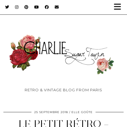
RETRO & VINTAGE BLOG FROM PARIS
25 SEPTEMBRE 2018
ELLE GOÛTE
LE PETIT RÉTRO –