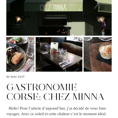
30 MAI 2017
GASTRONOMIE
CORSE: CHEZ MINNA
Hello! Pour l’article d’aujourd’hui, j’ai décidé de vous faire
voyager. Avec ce soleil et cette chaleur c’est le moment idéal