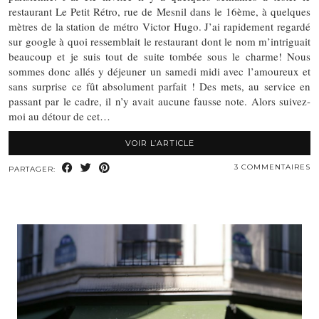
restaurant Le Petit Rétro, rue de Mesnil dans le 16ème, à quelques
mètres de la station de métro Victor Hugo. J’ai rapidement regardé
sur google à quoi ressemblait le restaurant dont le nom m’intriguait
beaucoup et je suis tout de suite tombée sous le charme! Nous
sommes donc allés y déjeuner un samedi midi avec l’amoureux et
sans surprise ce fût absolument parfait ! Des mets, au service en
passant par le cadre, il n’y avait aucune fausse note. Alors suivez-
moi au détour de cet…
VOIR L’ARTICLE
3 COMMENTAIRES
PARTAGER: