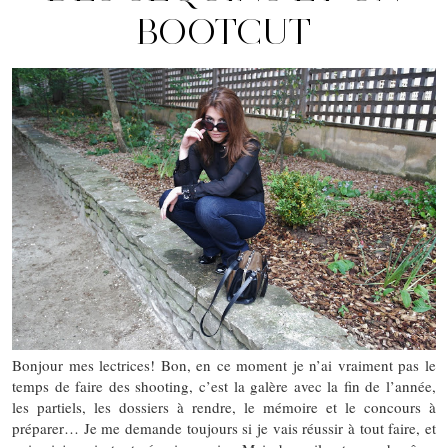
BOOTCUT
Bonjour mes lectrices! Bon, en ce moment je n’ai vraiment pas le
temps de faire des shooting, c’est la galère avec la fin de l’année,
les partiels, les dossiers à rendre, le mémoire et le concours à
préparer… Je me demande toujours si je vais réussir à tout faire, et