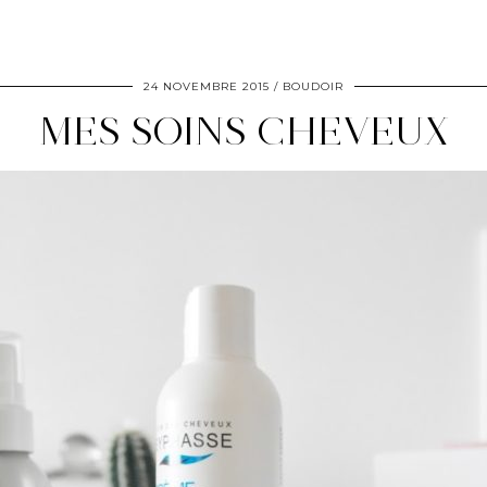
24 NOVEMBRE 2015
BOUDOIR
MES SOINS CHEVEUX