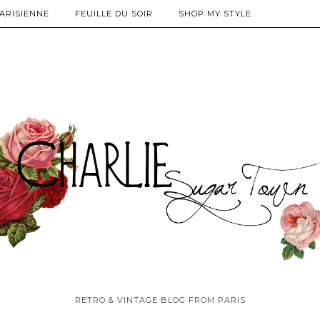
PARISIENNE
FEUILLE DU SOIR
SHOP MY STYLE
RETRO & VINTAGE BLOG FROM PARIS