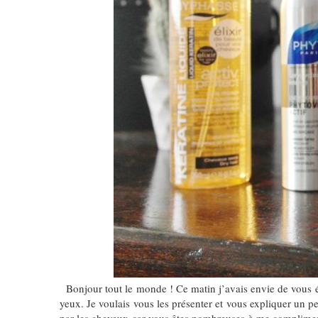
Bonjour tout le monde ! Ce matin j’avais envie de vous écr
yeux. Je voulais vous les présenter et vous expliquer un 