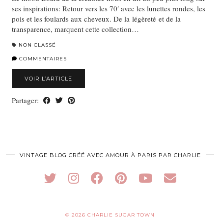
ses inspirations: Retour vers les 70′ avec les lunettes rondes, les
pois et les foulards aux cheveux. De la légèreté et de la
transparence, marquent cette collection…
NON CLASSÉ
COMMENTAIRES
VOIR L’ARTICLE
Partager:
VINTAGE BLOG CRÉÉ AVEC AMOUR À PARIS PAR CHARLIE
© 2026
CHARLIE SUGAR TOWN