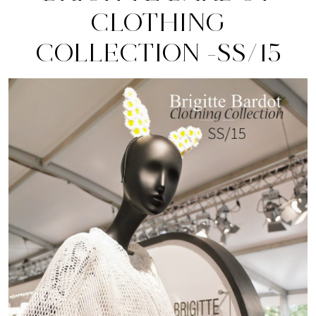
CLOTHING
COLLECTION -SS/15