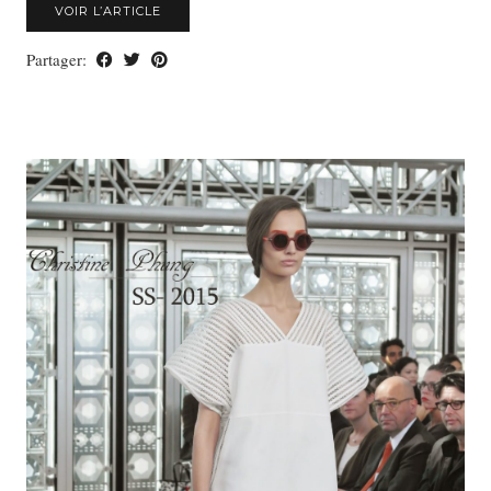
VOIR L’ARTICLE
Partager: