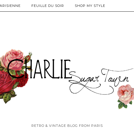
PARISIENNE
FEUILLE DU SOIR
SHOP MY STYLE
RETRO & VINTAGE BLOG FROM PARIS