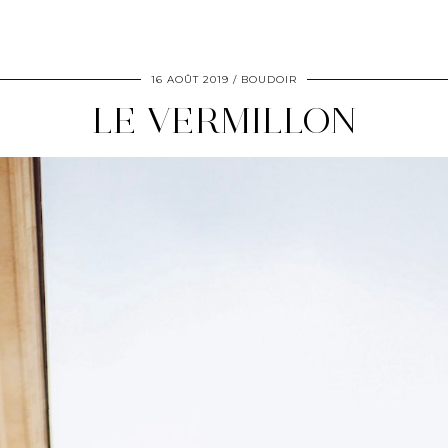
16 AOÛT 2019
BOUDOIR
LE VERMILLON