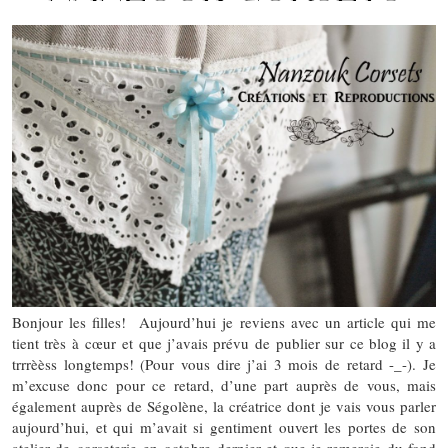
Bonjour les filles! Aujourd’hui je reviens avec un article qui me
tient très à cœur et que j’avais prévu de publier sur ce blog il y a
trrrèèss longtemps! (Pour vous dire j’ai 3 mois de retard -_-). Je
m’excuse donc pour ce retard, d’une part auprès de vous, mais
également auprès de Ségolène, la créatrice dont je vais vous parler
aujourd’hui, et qui m’avait si gentiment ouvert les portes de son