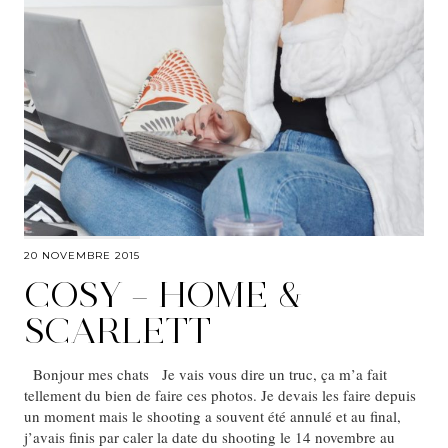
20 NOVEMBRE 2015
COSY – HOME &
SCARLETT
Bonjour mes chats Je vais vous dire un truc, ça m’a fait
tellement du bien de faire ces photos. Je devais les faire depuis
un moment mais le shooting a souvent été annulé et au final,
j’avais finis par caler la date du shooting le 14 novembre au