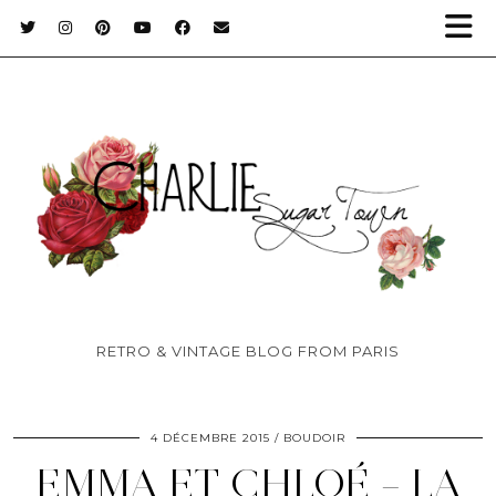
RETRO & VINTAGE BLOG FROM PARIS
4 DÉCEMBRE 2015
BOUDOIR
EMMA ET CHLOÉ – LA