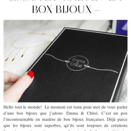
BOX BIJOUX –
Hello tout le monde! Le moment est venu pour moi de vous parler
d’une box bijoux que j’adore: Emma & Chloé. C’est un peu
l’incontournable en matière de box bijoux françaises. Déjà parce
que les bijoux sont superbes, qu’ils sont toujours de créations