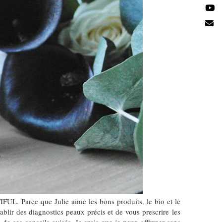
L. Parce que Julie aime les bons produits, le bio et le
ablir des diagnostics peaux précis et de vous prescrire les