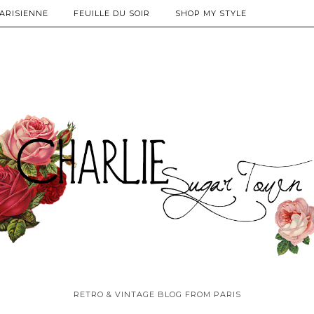
PARISIENNE
FEUILLE DU SOIR
SHOP MY STYLE
RETRO & VINTAGE BLOG FROM PARIS