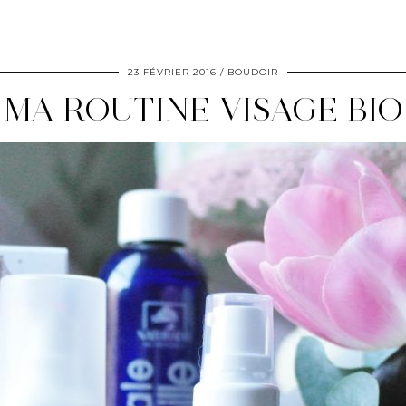
23 FÉVRIER 2016
BOUDOIR
MA ROUTINE VISAGE BIO