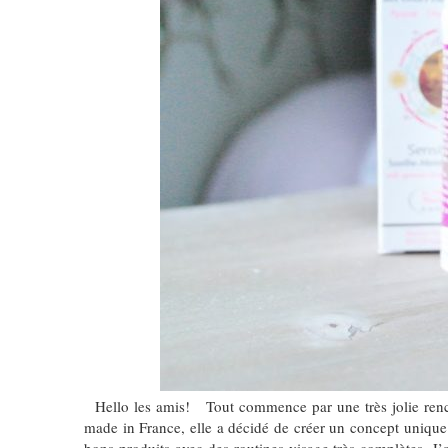
Hello les amis! Tout commence par une très jolie renco
made in France, elle a décidé de créer un concept unique a