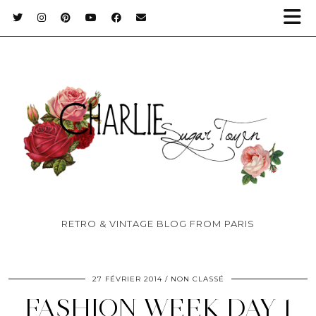
RETRO & VINTAGE BLOG FROM PARIS
27 FÉVRIER 2014
NON CLASSÉ
FASHION WEEK DAY 1