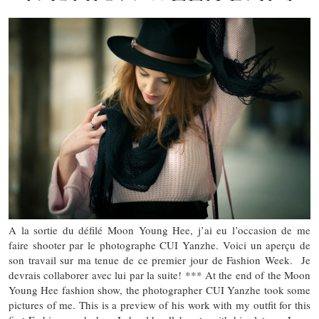
A la sortie du défilé Moon Young Hee, j’ai eu l’occasion de me
faire shooter par le photographe CUI Yanzhe. Voici un aperçu de
son travail sur ma tenue de ce premier jour de Fashion Week. Je
devrais collaborer avec lui par la suite! *** At the end of the Moon
Young Hee fashion show, the photographer CUI Yanzhe took some
pictures of me. This is a preview of his work with my outfit for this