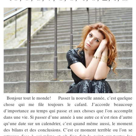
Bonjour tout le monde! Passer la nouvelle année, c’est quelque
chose qui me file toujours le cafard. J’accorde beaucoup
d’importance au temps qui passe et aux choses que l’on accomplit
dans une vie. Si passer d’une année à une autre ce n’est rien d’autre
qu’une date sur un calendrier, c’est quand même aussi, le moment
des bilans et des conclusions. C’est ce moment terrible ou l’on se