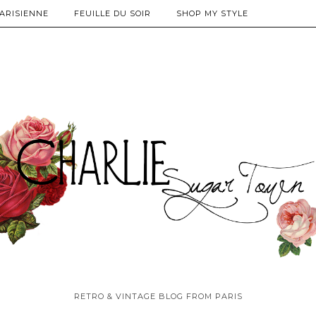
PARISIENNE
FEUILLE DU SOIR
SHOP MY STYLE
RETRO & VINTAGE BLOG FROM PARIS