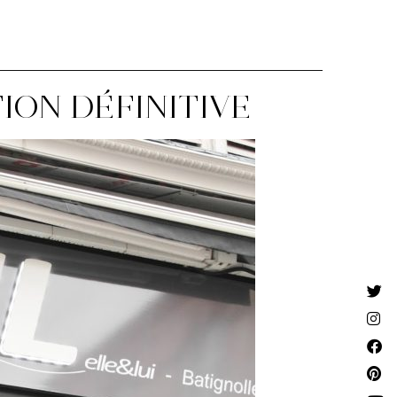
TION DÉFINITIVE