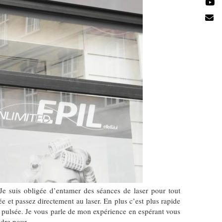
Je suis obligée d’entamer des séances de laser pour tout
 et passez directement au laser. En plus c’est plus rapide
e pulsée. Je vous parle de mon expérience en espérant vous
endre pour…