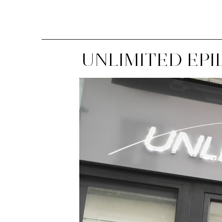
UNLIMITED EPIL