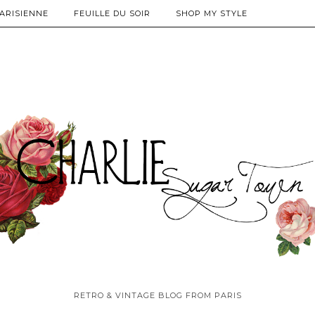
PARISIENNE
FEUILLE DU SOIR
SHOP MY STYLE
RETRO & VINTAGE BLOG FROM PARIS