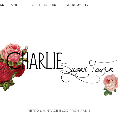
PARISIENNE
FEUILLE DU SOIR
SHOP MY STYLE
RETRO & VINTAGE BLOG FROM PARIS