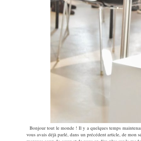
Bonjour tout le monde ! Il y a quelques temps maintenant,
vous avais déjà parlé, dans un précédent article, de mon s