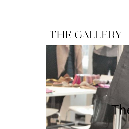
THE GALLERY 