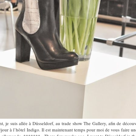
 je suis allée à Düsseldorf, au trade show The Gallery, afin de découvri
éjour à l’hôtel Indigo. Il est maintenant temps pour moi de vous faire 