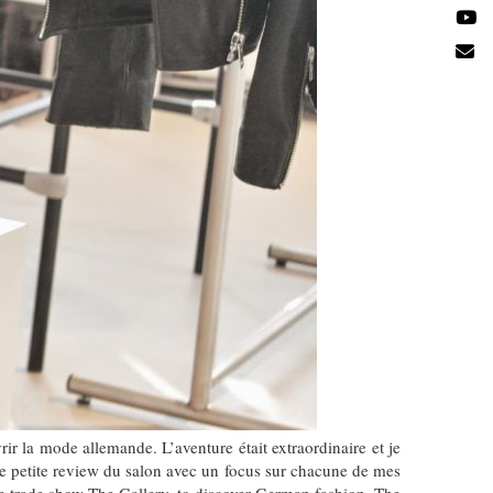
r la mode allemande. L’aventure était extraordinaire et je
une petite review du salon avec un focus sur chacune de mes