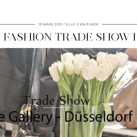
19 MARS 2015
ELLE S'EN ÉVADE
– FASHION TRADE SHOW 