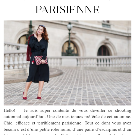
PARISIENNE
Hello! Je suis super contente de vous dévoiler ce shooting
automnal aujourd’hui. Une de mes tenues préférée de cet automne.
Chic, efficace et terriblement parisienne. Tout ce dont vous avez
besoin c’est d’une petite robe noire, d’une paire d’escarpins et d’un