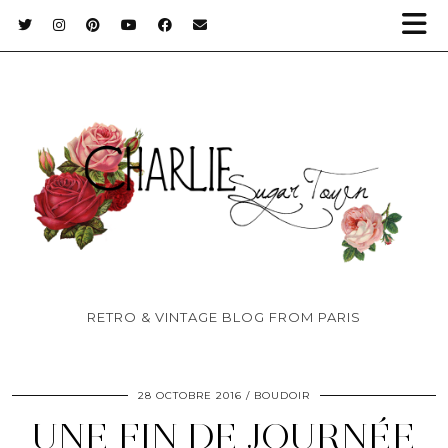
RETRO & VINTAGE BLOG FROM PARIS
28 OCTOBRE 2016
BOUDOIR
UNE FIN DE JOURNÉE