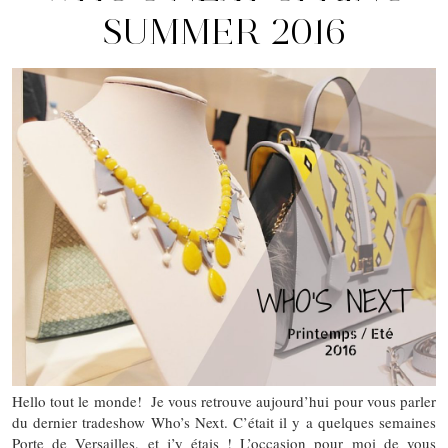
SUMMER 2016
Hello tout le monde! Je vous retrouve aujourd’hui pour vous parler
du dernier tradeshow Who’s Next. C’était il y a quelques semaines
Porte de Versailles, et j’y étais ! L’occasion pour moi de vous