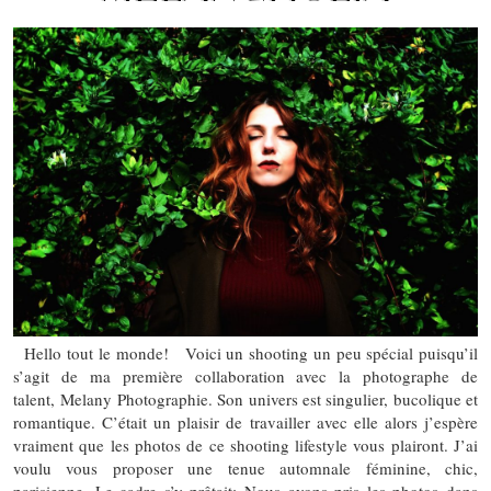
Hello tout le monde! Voici un shooting un peu spécial puisqu’il
s’agit de ma première collaboration avec la photographe de
talent, Melany Photographie. Son univers est singulier, bucolique et
romantique. C’était un plaisir de travailler avec elle alors j’espère
vraiment que les photos de ce shooting lifestyle vous plairont. J’ai
voulu vous proposer une tenue automnale féminine, chic,