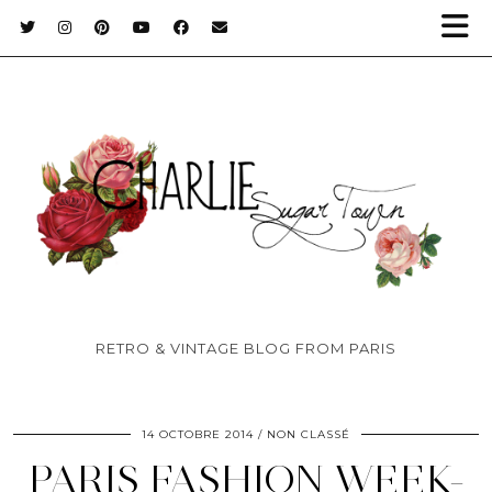
RETRO & VINTAGE BLOG FROM PARIS
14 OCTOBRE 2014
NON CLASSÉ
PARIS FASHION WEEK-