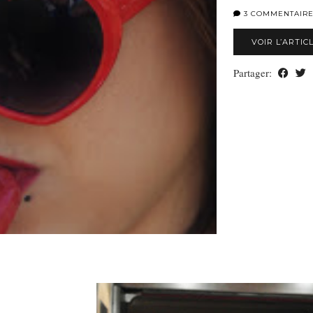
3 COMMENTAIR
VOIR L’ARTIC
Partager: