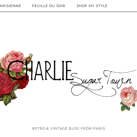
PARISIENNE
FEUILLE DU SOIR
SHOP MY STYLE
RETRO & VINTAGE BLOG FROM PARIS