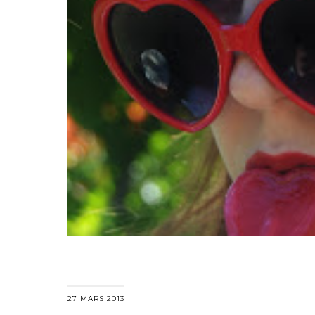
27 MARS 2013