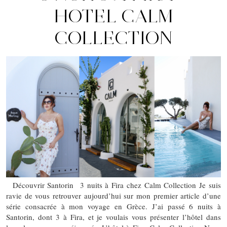
HOTEL CALM
COLLECTION
Découvrir Santorin 3 nuits à Fira chez Calm Collection Je suis
ravie de vous retrouver aujourd’hui sur mon premier article d’une
série consacrée à mon voyage en Grèce. J’ai passé 6 nuits à
Santorin, dont 3 à Fira, et je voulais vous présenter l’hôtel dans