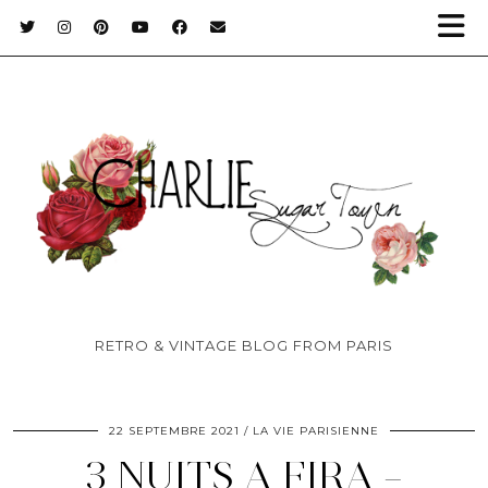
RETRO & VINTAGE BLOG FROM PARIS
22 SEPTEMBRE 2021
LA VIE PARISIENNE
3 NUITS A FIRA –