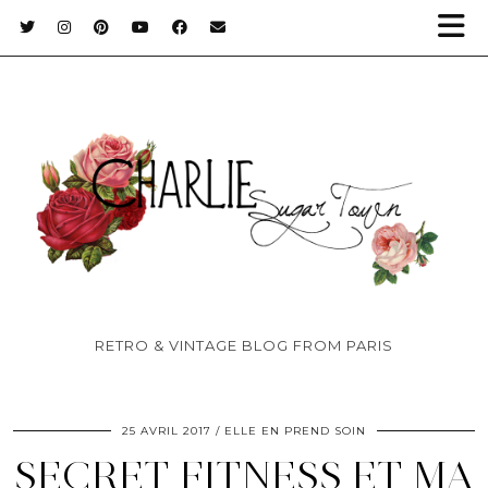
RETRO & VINTAGE BLOG FROM PARIS
25 AVRIL 2017
ELLE EN PREND SOIN
SECRET FITNESS ET MA