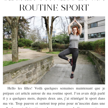
ROUTINE SPORT
Hello les filles! Voilà quelques semaines maintenant que je
prépare cet article autour de ma routine sport. J’en avais déjà parlé
il y a quelques mois, depuis deux ans, j’ai réintégré le sport dans
ma vie. Trop pauvre et surtout trop prise pour m’inscrire dans une