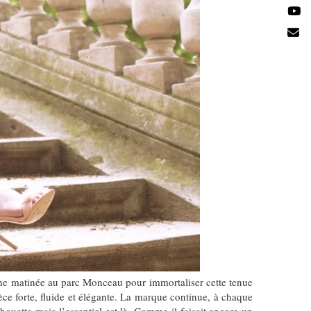
une matinée au parc Monceau pour immortaliser cette tenue
ce forte, fluide et élégante. La marque continue, à chaque