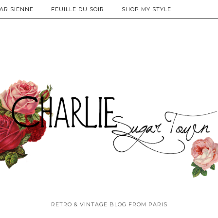
PARISIENNE
FEUILLE DU SOIR
SHOP MY STYLE
RETRO & VINTAGE BLOG FROM PARIS