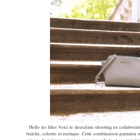
Hello les filles Voici le deuxième shooting en collabora
fraîche, colorée et exotique. Cette combinaison pantalon 