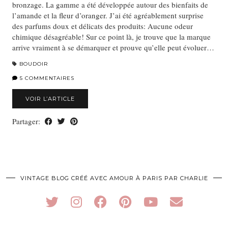
bronzage. La gamme a été développée autour des bienfaits de
l’amande et la fleur d’oranger. J’ai été agréablement surprise
des parfums doux et délicats des produits: Aucune odeur
chimique désagréable! Sur ce point là, je trouve que la marque
arrive vraiment à se démarquer et prouve qu’elle peut évoluer…
BOUDOIR
5 COMMENTAIRES
VOIR L’ARTICLE
Partager:
VINTAGE BLOG CRÉÉ AVEC AMOUR À PARIS PAR CHARLIE