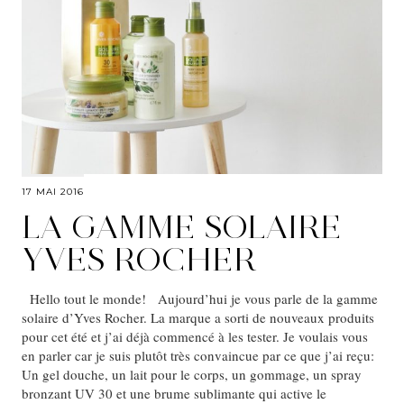
17 MAI 2016
LA GAMME SOLAIRE
YVES ROCHER
Hello tout le monde! Aujourd’hui je vous parle de la gamme
solaire d’Yves Rocher. La marque a sorti de nouveaux produits
pour cet été et j’ai déjà commencé à les tester. Je voulais vous
en parler car je suis plutôt très convaincue par ce que j’ai reçu:
Un gel douche, un lait pour le corps, un gommage, un spray
bronzant UV 30 et une brume sublimante qui active le