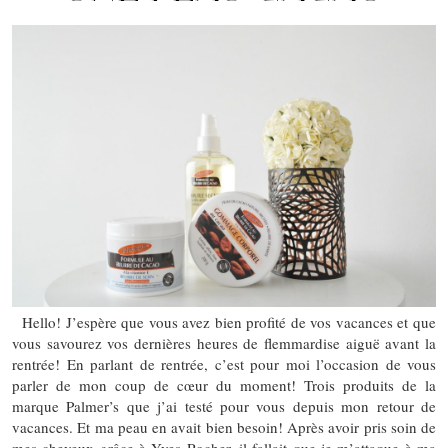
Hello! J’espère que vous avez bien profité de vos vacances et que
vous savourez vos dernières heures de flemmardise aiguë avant la
rentrée! En parlant de rentrée, c’est pour moi l’occasion de vous
parler de mon coup de cœur du moment! Trois produits de la
marque Palmer’s que j’ai testé pour vous depuis mon retour de
vacances. Et ma peau en avait bien besoin! Après avoir pris soin de