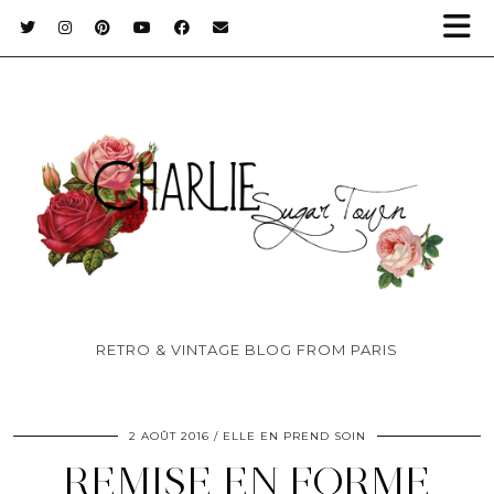
RETRO & VINTAGE BLOG FROM PARIS
2 AOÛT 2016
ELLE EN PREND SOIN
REMISE EN FORME