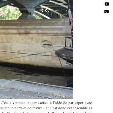
J’étais vraiment super excitée à l’idée de participer avec
sa tenue parfaite de festival, et c’est donc cet ensemble ci