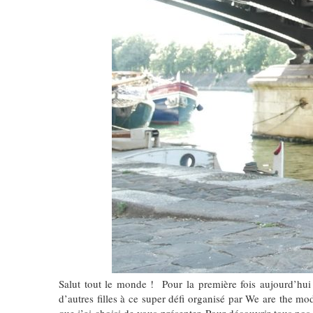
Salut tout le monde ! Pour la première fois aujourd’hui s
d’autres filles à ce super défi organisé par We are the mod