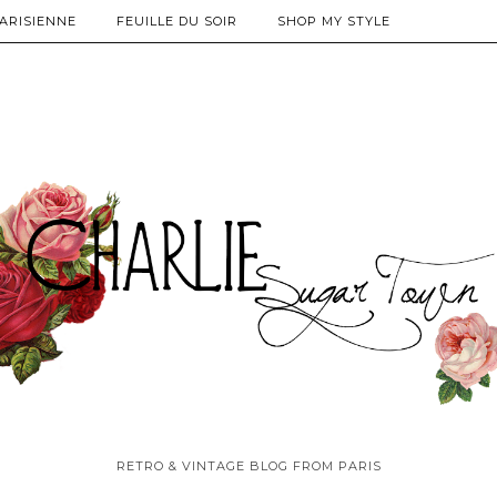
PARISIENNE
FEUILLE DU SOIR
SHOP MY STYLE
RETRO & VINTAGE BLOG FROM PARIS