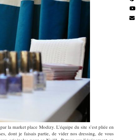
par la market place Modizy. L’équipe du site s’est pliée en
s, dont je faisais partie, de vider nos dressing, de vous