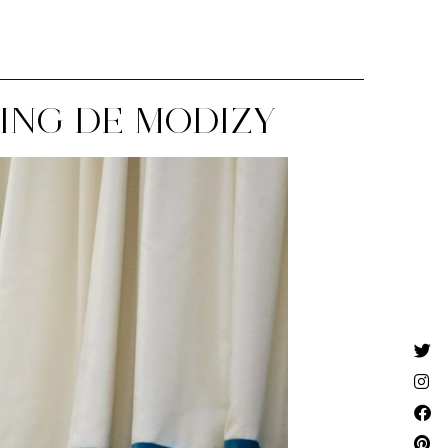
ING DE MODIZY