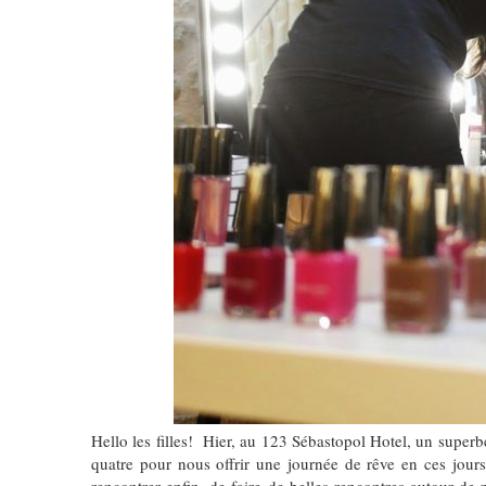
Hello les filles! Hier, au 123 Sébastopol Hotel, un superb
quatre pour nous offrir une journée de rêve en ces jours