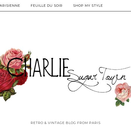
PARISIENNE
FEUILLE DU SOIR
SHOP MY STYLE
RETRO & VINTAGE BLOG FROM PARIS