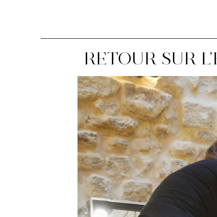
RETOUR SUR L