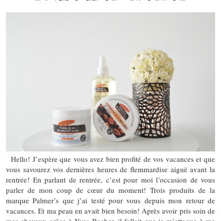
Hello! J’espère que vous avez bien profité de vos vacances et que
vous savourez vos dernières heures de flemmardise aiguë avant la
rentrée! En parlant de rentrée, c’est pour moi l’occasion de vous
parler de mon coup de cœur du moment! Trois produits de la
marque Palmer’s que j’ai testé pour vous depuis mon retour de
vacances. Et ma peau en avait bien besoin! Après avoir pris soin de