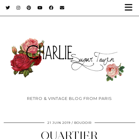
RETRO & VINTAGE BLOG FROM PARIS
21 JUIN 2019
BOUDOIR
QUARTIER