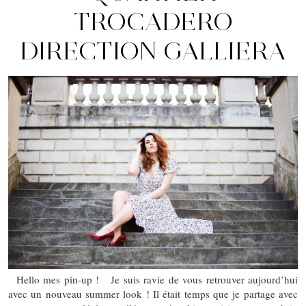
TROCADERO
DIRECTION GALLIERA
Hello mes pin-up ! Je suis ravie de vous retrouver aujourd’hui
avec un nouveau summer look ! Il était temps que je partage avec