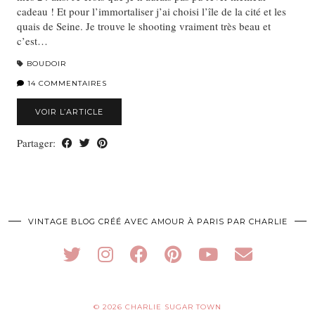
cadeau ! Et pour l’immortaliser j’ai choisi l’île de la cité et les
quais de Seine. Je trouve le shooting vraiment très beau et
c’est…
BOUDOIR
14 COMMENTAIRES
VOIR L’ARTICLE
Partager:
VINTAGE BLOG CRÉÉ AVEC AMOUR À PARIS PAR CHARLIE
© 2026
CHARLIE SUGAR TOWN