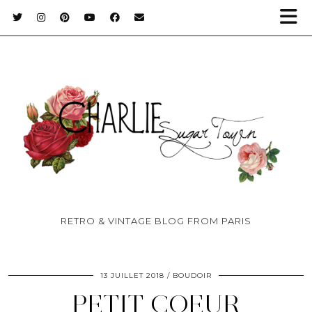
RETRO & VINTAGE BLOG FROM PARIS
13 JUILLET 2018
BOUDOIR
PETIT COEUR