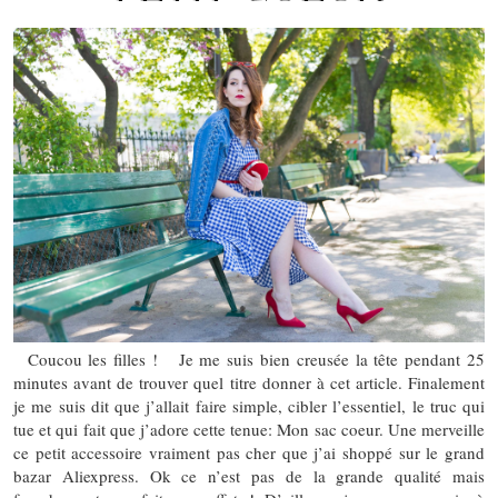
Coucou les filles ! Je me suis bien creusée la tête pendant 25
minutes avant de trouver quel titre donner à cet article. Finalement
je me suis dit que j’allait faire simple, cibler l’essentiel, le truc qui
tue et qui fait que j’adore cette tenue: Mon sac coeur. Une merveille
ce petit accessoire vraiment pas cher que j’ai shoppé sur le grand
bazar Aliexpress. Ok ce n’est pas de la grande qualité mais